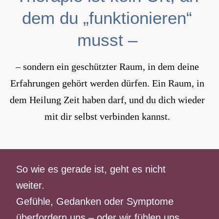
dem du „funktionieren“
musst –
– sondern ein geschützter Raum, in dem deine
Erfahrungen gehört werden dürfen. Ein Raum, in
dem Heilung Zeit haben darf, und du dich wieder
mit dir selbst verbinden kannst.
So wie es gerade ist, geht es nicht
weiter.
Gefühle, Gedanken oder Symptome
überfordern uns – oder wir fühlen uns