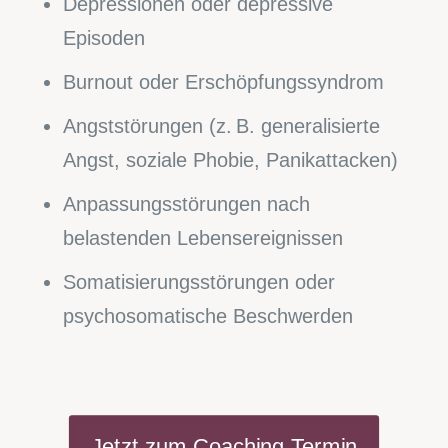
Depressionen oder depressive
Episoden
Burnout oder Erschöpfungssyndrom
Angststörungen (z. B. generalisierte
Angst, soziale Phobie, Panikattacken)
Anpassungsstörungen nach
belastenden Lebensereignissen
Somatisierungsstörungen oder
psychosomatische Beschwerden
Jetzt zum Coaching Termin