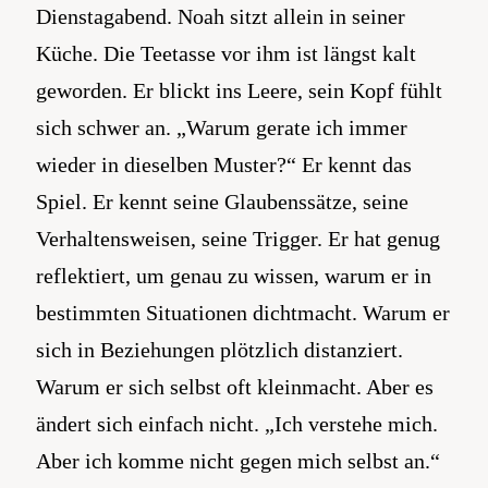
Dienstagabend. Noah sitzt allein in seiner
Küche. Die Teetasse vor ihm ist längst kalt
geworden. Er blickt ins Leere, sein Kopf fühlt
sich schwer an. „Warum gerate ich immer
wieder in dieselben Muster?“ Er kennt das
Spiel. Er kennt seine Glaubenssätze, seine
Verhaltensweisen, seine Trigger. Er hat genug
reflektiert, um genau zu wissen, warum er in
bestimmten Situationen dichtmacht. Warum er
sich in Beziehungen plötzlich distanziert.
Warum er sich selbst oft kleinmacht. Aber es
ändert sich einfach nicht. „Ich verstehe mich.
Aber ich komme nicht gegen mich selbst an.“