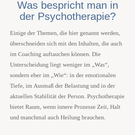
Was bespricht man in
der Psychotherapie?
Einige der Themen, die hier genannt werden,
überschneiden sich mit den Inhalten, die auch
im Coaching auftauchen können. Die
Unterscheidung liegt weniger im „Was“,
sondern eher im „Wie“: in der emotionalen
Tiefe, im Ausmaß der Belastung und in der
aktuellen Stabilität der Person. Psychotherapie
bietet Raum, wenn innere Prozesse Zeit, Halt
und manchmal auch Heilung brauchen.