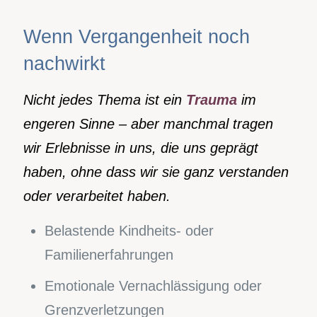
Wenn Vergangenheit noch
nachwirkt
Nicht jedes Thema ist ein
Trauma
im
engeren Sinne – aber manchmal tragen
wir Erlebnisse in uns, die uns geprägt
haben, ohne dass wir sie ganz verstanden
oder verarbeitet haben.
Belastende Kindheits- oder
Familienerfahrungen
Emotionale Vernachlässigung oder
Grenzverletzungen