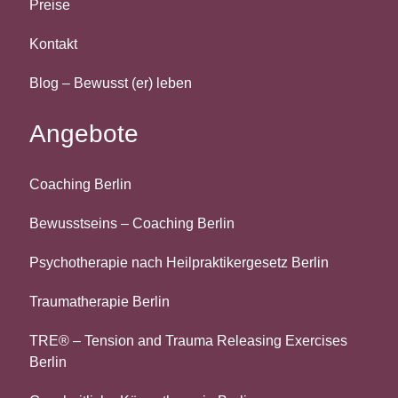
Preise
Kontakt
Blog – Bewusst (er) leben
Angebote
Coaching Berlin
Bewusstseins – Coaching Berlin
Psychotherapie nach Heilpraktikergesetz Berlin
Traumatherapie Berlin
TRE® – Tension and Trauma Releasing Exercises
Berlin