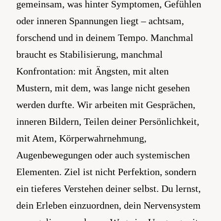
gemeinsam, was hinter Symptomen, Gefühlen
oder inneren Spannungen liegt – achtsam,
forschend und in deinem Tempo. Manchmal
braucht es Stabilisierung, manchmal
Konfrontation: mit Ängsten, mit alten
Mustern, mit dem, was lange nicht gesehen
werden durfte. Wir arbeiten mit Gesprächen,
inneren Bildern, Teilen deiner Persönlichkeit,
mit Atem, Körperwahrnehmung,
Augenbewegungen oder auch systemischen
Elementen. Ziel ist nicht Perfektion, sondern
ein tieferes Verstehen deiner selbst. Du lernst,
dein Erleben einzuordnen, dein Nervensystem