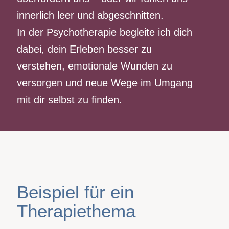
innerlich leer und abgeschnitten.
In der Psychotherapie begleite ich dich
dabei, dein Erleben besser zu
verstehen, emotionale Wunden zu
versorgen und neue Wege im Umgang
mit dir selbst zu finden.
Beispiel für ein
Therapiethema