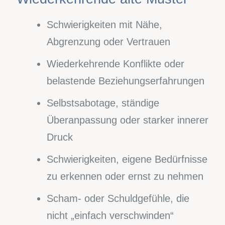
Schwierigkeiten mit Nähe,
Abgrenzung oder Vertrauen
Wiederkehrende Konflikte oder
belastende Beziehungserfahrungen
Selbstsabotage, ständige
Überanpassung oder starker innerer
Druck
Schwierigkeiten, eigene Bedürfnisse
zu erkennen oder ernst zu nehmen
Scham- oder Schuldgefühle, die
nicht „einfach verschwinden“