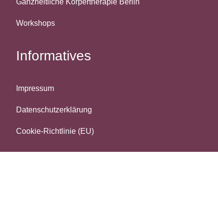
Ganzheitliche Körpertherapie Berlin
Workshops
Informatives
Impressum
Datenschutzerklärung
Cookie-Richtlinie (EU)