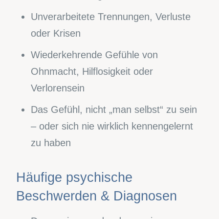
Unverarbeitete Trennungen, Verluste
oder Krisen
Wiederkehrende Gefühle von
Ohnmacht, Hilflosigkeit oder
Verlorensein
Das Gefühl, nicht „man selbst“ zu sein
– oder sich nie wirklich kennengelernt
zu haben
Häufige psychische
Beschwerden & Diagnosen