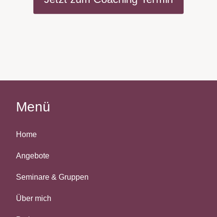
Menü
Home
Angebote
Seminare & Gruppen
Über mich