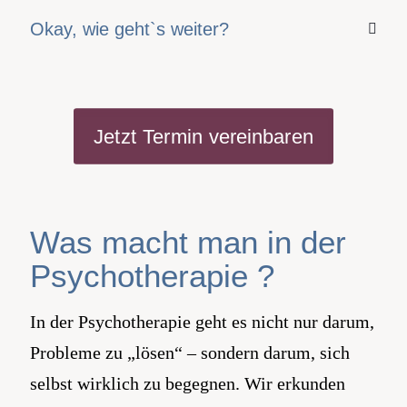
Okay, wie geht`s weiter?
Jetzt Termin vereinbaren
Was macht man in der
Psychotherapie ?
In der Psychotherapie geht es nicht nur darum,
Probleme zu „lösen“ – sondern darum, sich
selbst wirklich zu begegnen. Wir erkunden