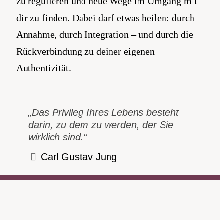
zu regulieren und neue Wege im Umgang mit
dir zu finden. Dabei darf etwas heilen: durch
Annahme, durch Integration – und durch die
Rückverbindung zu deiner eigenen
Authentizität.
„Das Privileg Ihres Lebens besteht
darin, zu dem zu werden, der Sie
wirklich sind.“
Carl Gustav Jung