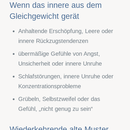
Wenn das innere aus dem
Gleichgewicht gerät
Anhaltende Erschöpfung, Leere oder
innere Rückzugstendenzen
übermäßige Gefühle von Angst,
Unsicherheit oder innere Unruhe
Schlafstörungen, innere Unruhe oder
Konzentrationsprobleme
Grübeln, Selbstzweifel oder das
Gefühl, „nicht genug zu sein“
Wiederkehrende alte Muster