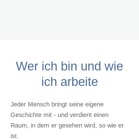
Wer ich bin und wie
ich arbeite
Jeder Mensch bringt seine eigene
Geschichte mit - und verdient einen
Raum, in dem er gesehen wird, so wie er
ist.