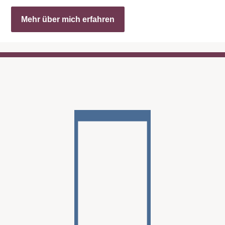
Mehr über mich erfahren