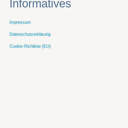
Informatives
Impressum
Datenschutzerklärung
Cookie-Richtlinie (EU)