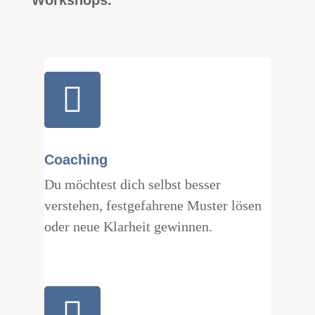
Workshops.
Coaching
Du möchtest dich selbst besser
verstehen, festgefahrene Muster lösen
oder neue Klarheit gewinnen.