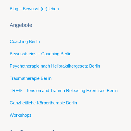
Blog – Bewusst (er) leben
Angebote
Coaching Berlin
Bewusstseins – Coaching Berlin
Psychotherapie nach Heilpraktikergesetz Berlin
Traumatherapie Berlin
TRE® – Tension and Trauma Releasing Exercises Berlin
Ganzheitliche Körpertherapie Berlin
Workshops