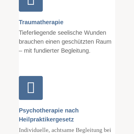
Traumatherapie
Tieferliegende seelische Wunden
brauchen einen geschützten Raum
– mit fundierter Begleitung.
Psychotherapie nach
Heilpraktikergesetz
Individuelle, achtsame Begleitung bei