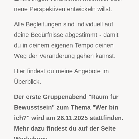
neue Perspektiven entwickeln willst.
Alle Begleitungen sind individuell auf
deine Bedürfnisse abgestimmt - damit
du in deinem eigenen Tempo deinen
Weg der Veränderung gehen kannst.
Hier findest du meine Angebote im
Überblick.
Der erste Gruppenabend "Raum für
Bewusstsein" zum Thema "Wer bin
ich?" wird am 26.11.2025 stattfinden.
Mehr dazu findest du auf der Seite