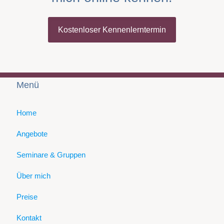
Kostenloser Kennenlerntermin
Menü
Home
Angebote
Seminare & Gruppen
Über mich
Preise
Kontakt