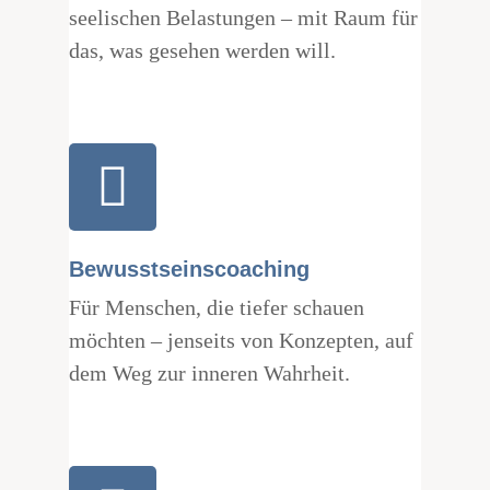
seelischen Belastungen – mit Raum für
das, was gesehen werden will.
Bewusstseinscoaching
Für Menschen, die tiefer schauen
möchten – jenseits von Konzepten, auf
dem Weg zur inneren Wahrheit.