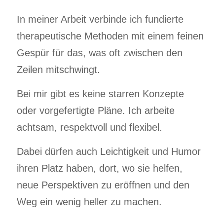
In meiner Arbeit verbinde ich fundierte
therapeutische Methoden mit einem feinen
Gespür für das, was oft zwischen den
Zeilen mitschwingt.
Bei mir gibt es keine starren Konzepte
oder vorgefertigte Pläne. Ich arbeite
achtsam, respektvoll und flexibel.
Dabei dürfen auch Leichtigkeit und Humor
ihren Platz haben, dort, wo sie helfen,
neue Perspektiven zu eröffnen und den
Weg ein wenig heller zu machen.