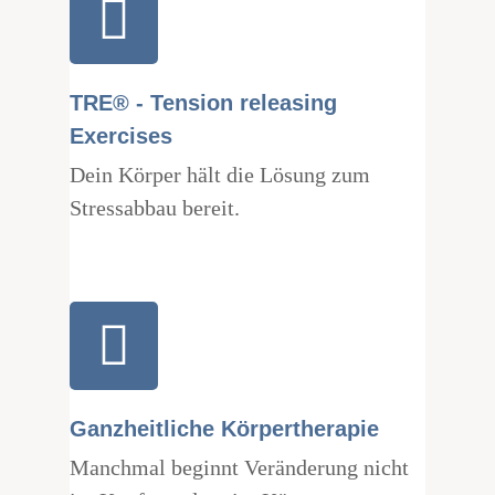
TRE® - Tension releasing
Exercises
Dein Körper hält die Lösung zum
Stressabbau bereit.
Ganzheitliche Körpertherapie
Manchmal beginnt Veränderung nicht