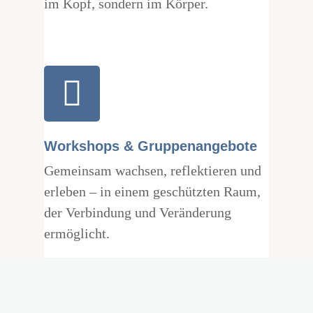
im Kopf, sondern im Körper.
Workshops & Gruppenangebote
Gemeinsam wachsen, reflektieren und
erleben – in einem geschützten Raum,
der Verbindung und Veränderung
ermöglicht.