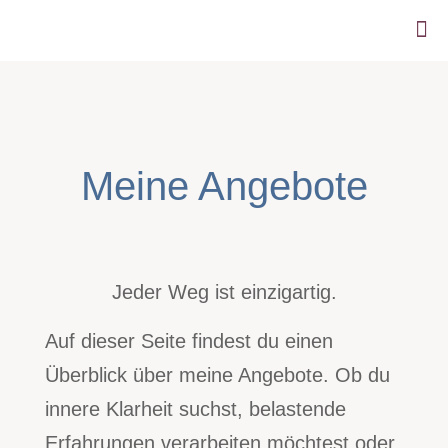
Meine Angebote
Jeder Weg ist einzigartig.
Auf dieser Seite findest du einen
Überblick über meine Angebote. Ob du
innere Klarheit suchst, belastende
Erfahrungen verarbeiten möchtest oder