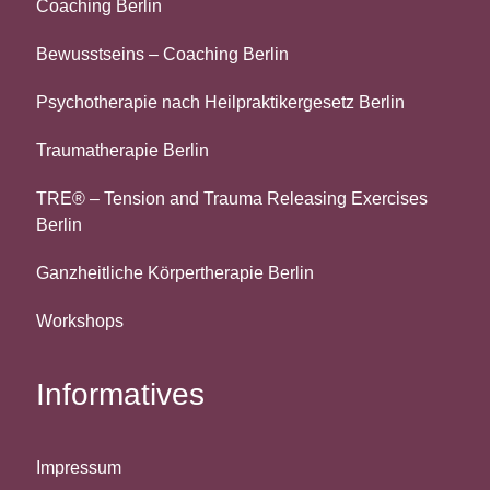
Coaching Berlin
Bewusstseins – Coaching Berlin
Psychotherapie nach Heilpraktikergesetz Berlin
Traumatherapie Berlin
TRE® – Tension and Trauma Releasing Exercises
Berlin
Ganzheitliche Körpertherapie Berlin
Workshops
Informatives
Impressum