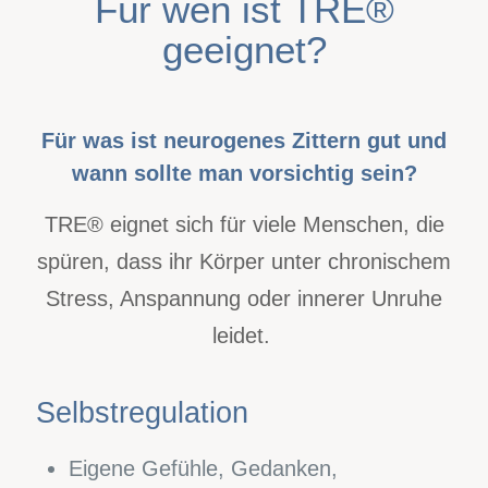
Für wen ist TRE®
geeignet?
Für was ist neurogenes Zittern gut und
wann sollte man vorsichtig sein?
TRE® eignet sich für viele Menschen, die
spüren, dass ihr Körper unter chronischem
Stress, Anspannung oder innerer Unruhe
leidet.
Selbstregulation
Eigene Gefühle, Gedanken,