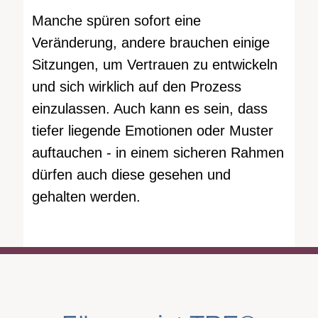
Manche spüren sofort eine
Veränderung, andere brauchen einige
Sitzungen, um Vertrauen zu entwickeln
und sich wirklich auf den Prozess
einzulassen. Auch kann es sein, dass
tiefer liegende Emotionen oder Muster
auftauchen - in einem sicheren Rahmen
dürfen auch diese gesehen und
gehalten werden.