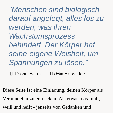
"Menschen sind biologisch
darauf angelegt, alles los zu
werden, was ihren
Wachstumsprozess
behindert. Der Körper hat
seine eigene Weisheit, um
Spannungen zu lösen."
David Berceli - TRE® Entwickler
Diese Seite ist eine Einladung, deinen Körper als
Verbündeten zu entdecken. Als etwas, das fühlt,
weiß und heilt - jenseits von Gedanken und