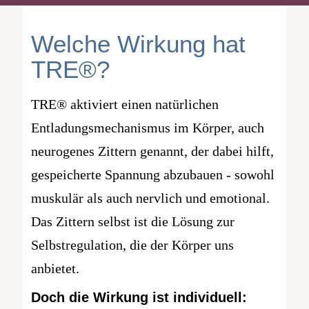
Welche Wirkung hat
TRE®?
TRE® aktiviert einen natürlichen
Entladungsmechanismus im Körper, auch
neurogenes Zittern genannt, der dabei hilft,
gespeicherte Spannung abzubauen - sowohl
muskulär als auch nervlich und emotional.
Das Zittern selbst ist die Lösung zur
Selbstregulation, die der Körper uns
anbietet.
Doch die Wirkung ist individuell: