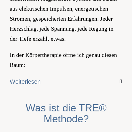
aus elektrischen Impulsen, energetischen
Strömen, gespeicherten Erfahrungen. Jeder
Herzschlag, jede Spannung, jede Regung in
der Tiefe erzählt etwas.
In der Körpertherapie öffne ich genau diesen
Raum:
Weiterlesen
Was ist die TRE®
Methode?