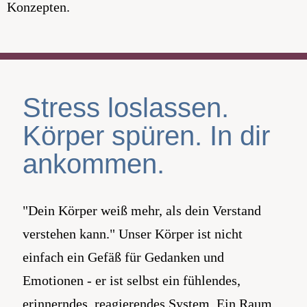
Konzepten.
Stress loslassen.
Körper spüren. In dir
ankommen.
"Dein Körper weiß mehr, als dein Verstand
verstehen kann." Unser Körper ist nicht
einfach ein Gefäß für Gedanken und
Emotionen - er ist selbst ein fühlendes,
erinnerndes, reagierendes System. Ein Raum