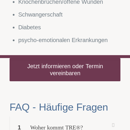
Knochenbrüchen/offene Wunden
Schwangerschaft
Diabetes
psycho-emotionalen Erkrankungen
Jetzt informieren oder Termin
vereinbaren
FAQ - Häufige Fragen
1
Woher kommt TRE®?