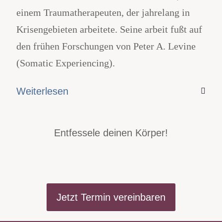
einem Traumatherapeuten, der jahrelang in
Krisengebieten arbeitete. Seine arbeit fußt auf
den frühen Forschungen von Peter A. Levine
(Somatic Experiencing).
Weiterlesen
Entfessele deinen Körper!
Jetzt Termin vereinbaren