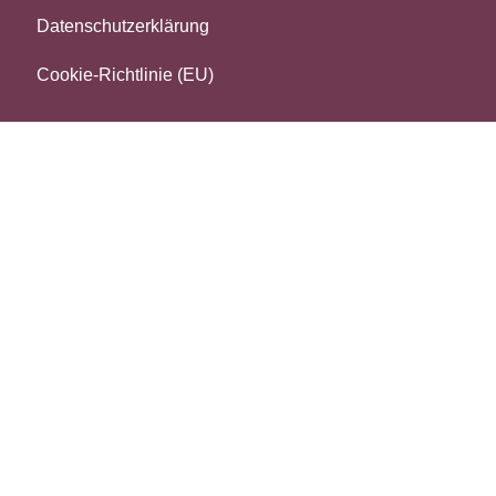
Datenschutzerklärung
Cookie-Richtlinie (EU)