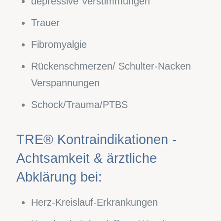
depressive Verstimmungen
Trauer
Fibromyalgie
Rückenschmerzen/ Schulter-Nacken
Verspannungen
Schock/Trauma/PTBS
TRE® Kontraindikationen -
Achtsamkeit & ärztliche
Abklärung bei:
Herz-Kreislauf-Erkrankungen