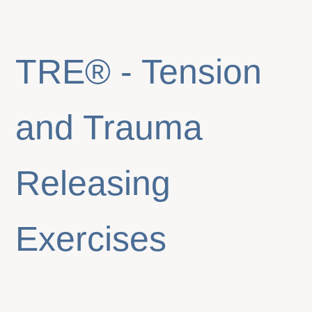
TRE® - Tension
and Trauma
Releasing
Exercises