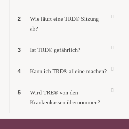
2
Wie läuft eine TRE® Sitzung
ab?
3
Ist TRE® gefährlich?
4
Kann ich TRE® alleine machen?
5
Wird TRE® von den
Krankenkassen übernommen?