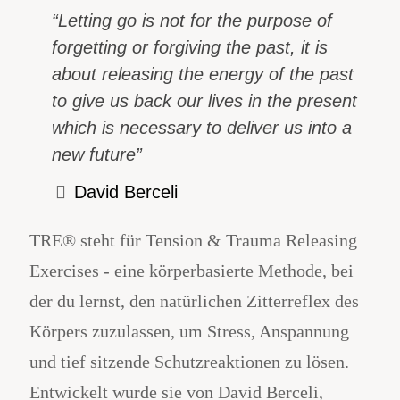
“Letting go is not for the purpose of
forgetting or forgiving the past, it is
about releasing the energy of the past
to give us back our lives in the present
which is necessary to deliver us into a
new future”
David Berceli
TRE® steht für Tension & Trauma Releasing
Exercises - eine körperbasierte Methode, bei
der du lernst, den natürlichen Zitterreflex des
Körpers zuzulassen, um Stress, Anspannung
und tief sitzende Schutzreaktionen zu lösen.
Entwickelt wurde sie von David Berceli,