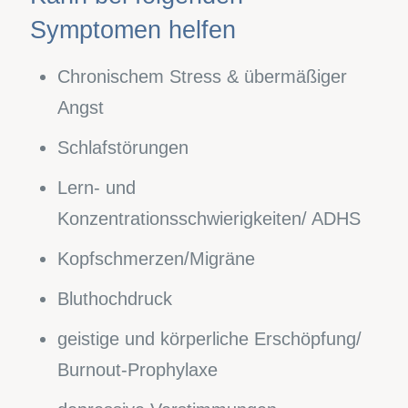
Symptomen helfen
Chronischem Stress & übermäßiger
Angst
Schlafstörungen
Lern- und
Konzentrationsschwierigkeiten/ ADHS
Kopfschmerzen/Migräne
Bluthochdruck
geistige und körperliche Erschöpfung/
Burnout-Prophylaxe