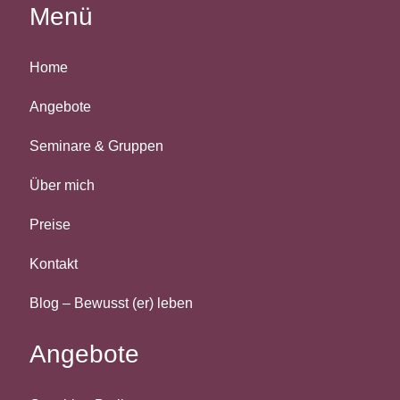
Menü
Home
Angebote
Seminare & Gruppen
Über mich
Preise
Kontakt
Blog – Bewusst (er) leben
Angebote