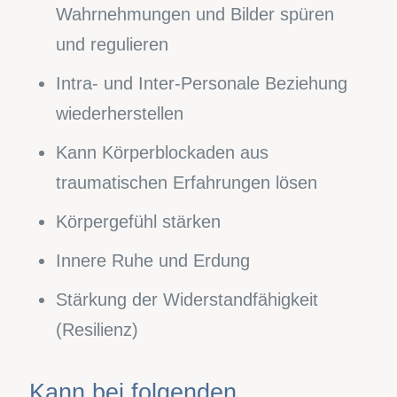
Wahrnehmungen und Bilder spüren
und regulieren
Intra- und Inter-Personale Beziehung
wiederherstellen
Kann Körperblockaden aus
traumatischen Erfahrungen lösen
Körpergefühl stärken
Innere Ruhe und Erdung
Stärkung der Widerstandfähigkeit
(Resilienz)
Kann bei folgenden