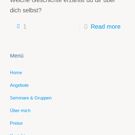
dich selbst?
1
Read more
Menü
Home
Angebote
Seminare & Gruppen
Über mich
Preise